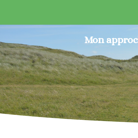
Mon approch