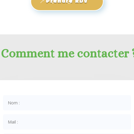
Prendre RDV
Comment me contacter 