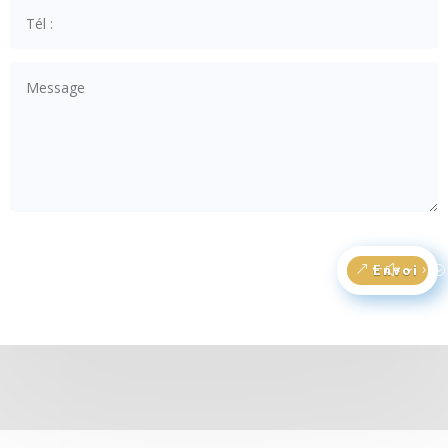
Envoi